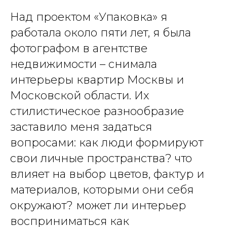
Над проектом «Упаковка» я
работала около пяти лет, я была
фотографом в агентстве
недвижимости – снимала
интерьеры квартир Москвы и
Московской области. Их
стилистическое разнообразие
заставило меня задаться
вопросами: как люди формируют
свои личные пространства? что
влияет на выбор цветов, фактур и
материалов, которыми они себя
окружают? может ли интерьер
восприниматься как