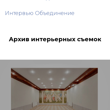
Интервью Объединение
Архив интерьерных съемок