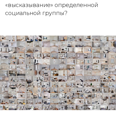
«высказывание» определенной
социальной группы?