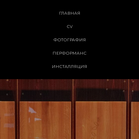
ГЛАВНАЯ
CV
ФОТОГРАФИЯ
ПЕРФОРМАНС
ИНСТАЛЛЯЦИЯ