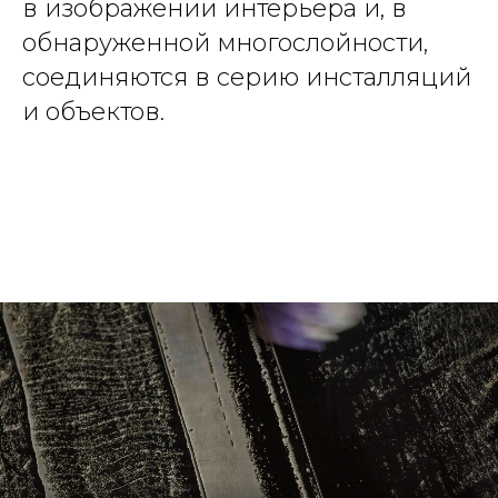
в изображении интерьера и, в
обнаруженной многослойности,
соединяются в серию инсталляций
и объектов.