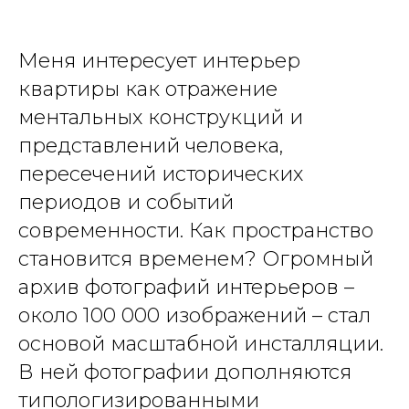
Меня интересует интерьер
квартиры как отражение
ментальных конструкций и
представлений человека,
пересечений исторических
периодов и событий
современности. Как пространство
становится временем? Огромный
архив фотографий интерьеров –
около 100 000 изображений – стал
основой масштабной инсталляции.
В ней фотографии дополняются
типологизированными