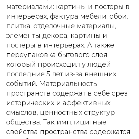
материалами: картины и постеры в
интерьерах, фактура мебели, обои,
плитка, отделочные материалы,
элементы декора, картины и
постеры в интерьерах. А также
переупаковка бытового слоя,
который происходил у людей
последние 5 лет из-за внешних
событий. Материальность
пространств содержат в себе срез
исторических и аффективных
смыслов, ценностных структур
общества. Так имплицитные
свойства пространства содержатся