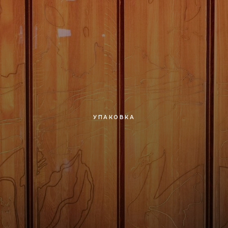
УПАКОВКА