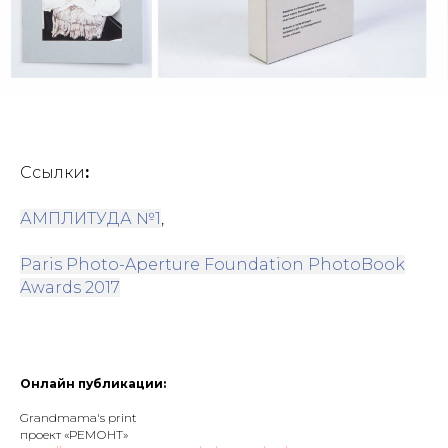
Ссылки
:
АМПЛИТУДА №1
,
Paris Photo-Aperture Foundation PhotoBook
Awards 2017
Онлайн публикации:
Grandmama's print
проект «РЕМОНТ»